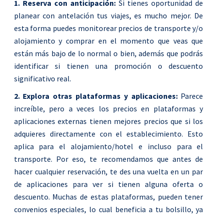
1. Reserva con anticipación:
Si tienes oportunidad de
planear con antelación tus viajes, es mucho mejor. De
esta forma puedes monitorear precios de transporte y/o
alojamiento y comprar en el momento que veas que
están más bajo de lo normal o bien, además que podrás
identificar si tienen una promoción o descuento
significativo real.
2. Explora otras plataformas y aplicaciones:
Parece
increíble, pero a veces los precios en plataformas y
aplicaciones externas tienen mejores precios que si los
adquieres directamente con el establecimiento. Esto
aplica para el alojamiento/hotel e incluso para el
transporte. Por eso, te recomendamos que antes de
hacer cualquier reservación, te des una vuelta en un par
de aplicaciones para ver si tienen alguna oferta o
descuento. Muchas de estas plataformas, pueden tener
convenios especiales, lo cual beneficia a tu bolsillo, ya