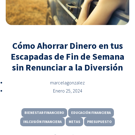
Cómo Ahorrar Dinero en tus
Escapadas de Fin de Semana
sin Renunciar a la Diversión
marcelagonzalez
Enero 25, 2024
BIENESTAR FINANCIERO
EDUCACIÓN FINANCIERA
INLCUSIÓN FINANCIERA
METAS
PRESUPUESTO