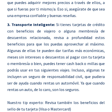
que puedes adquirir mejores precios a través de ellos, a
que si fueras por ti mismo/a. Eso si, asegúrate de que sea
una empresa confiable y buenas reseñas.
3. Transporte Inteligente:
Si tienes tarjetas de crédito
con beneficios de viajero o alguna membresía de
descuentos relacionada, revisa a profundidad estos
beneficios para que los puedas aprovechar al máximo.
Algunas de ellas te pueden dar tarifas más económicas,
meses sin intereses o descuentos al pagar con tu tarjeta
o membresía o bien, puedes tener cash back o millas que
podrás usar en tus siguientes viajes. Incluso, algunas te
incluyen un seguro de responsabilidad civil, que pudiera
ser de ayuda cuando rentas un automóvil. Ya que cuando
rentas un auto, de lo caro, son los seguros.
Nuestro tip experto: Revisa también los beneficios del
sello de tu tarjeta (Visa o Mastercard)