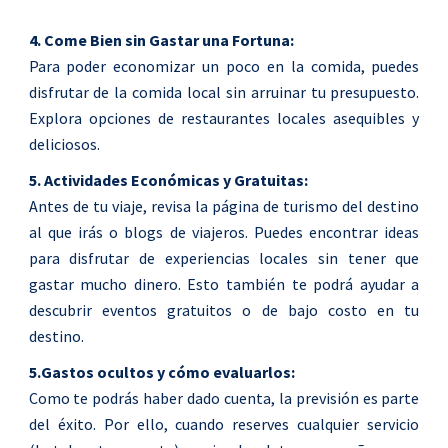
4. Come Bien sin Gastar una Fortuna:
Para poder economizar un poco en la comida, puedes
disfrutar de la comida local sin arruinar tu presupuesto.
Explora opciones de restaurantes locales asequibles y
deliciosos.
5. Actividades Económicas y Gratuitas:
Antes de tu viaje, revisa la página de turismo del destino
al que irás o blogs de viajeros. Puedes encontrar ideas
para disfrutar de experiencias locales sin tener que
gastar mucho dinero. Esto también te podrá ayudar a
descubrir eventos gratuitos o de bajo costo en tu
destino.
5.Gastos ocultos y cómo evaluarlos:
Como te podrás haber dado cuenta, la previsión es parte
del éxito. Por ello, cuando reserves cualquier servicio