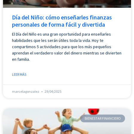
Día del Niño: cómo enseñarles finanzas
personales de forma fácil y divertida
El Día del Niño es una gran oportunidad para enseñarles
habilidades que les serán útiles toda la vida. Hoy te
compartimos 5 actividades para que los más pequeños
aprendan el verdadero valor del dinero mientras se divierten
en familia.
LEER MÁS
marcelagonzalez
29/04/2025
BIENESTAR FINANCIERO