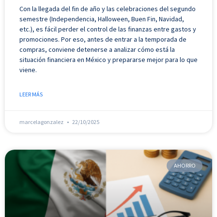
Con la llegada del fin de año y las celebraciones del segundo
semestre (Independencia, Halloween, Buen Fin, Navidad,
etc.), es fácil perder el control de las finanzas entre gastos y
promociones. Por eso, antes de entrar a la temporada de
compras, conviene detenerse a analizar cómo está la
situación financiera en México y prepararse mejor para lo que
viene.
LEER MÁS
marcelagonzalez
22/10/2025
AHORRO