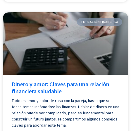
EDUCACIÓN FINANCIERA
Dinero y amor: Claves para una relación
financiera saludable
Todo es amor y color de rosa con la pareja, hasta que se
tocan temas incómodos: las finanzas. Hablar de dinero en una
relación puede ser complicado, pero es fundamental para
construir un futuro juntos. Te compartimos algunos consejos
claves para abordar este tema.