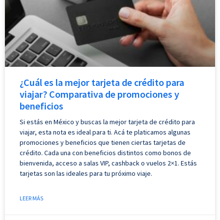
¿Cuál es la mejor tarjeta de crédito para
viajar? Comparativa de promociones y
beneficios
Si estás en México y buscas la mejor tarjeta de crédito para
viajar, esta nota es ideal para ti. Acá te platicamos algunas
promociones y beneficios que tienen ciertas tarjetas de
crédito. Cada una con beneficios distintos como bonos de
bienvenida, acceso a salas VIP, cashback o vuelos 2×1. Estás
tarjetas son las ideales para tu próximo viaje.
LEER MÁS