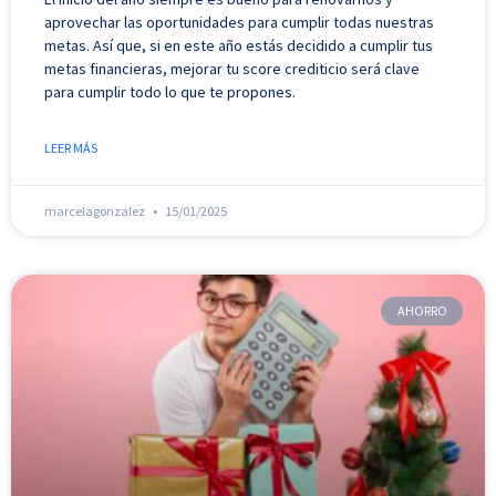
aprovechar las oportunidades para cumplir todas nuestras
metas. Así que, si en este año estás decidido a cumplir tus
metas financieras, mejorar tu score crediticio será clave
para cumplir todo lo que te propones.
LEER MÁS
marcelagonzalez
15/01/2025
AHORRO