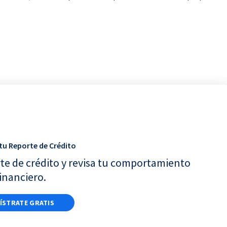
tu Reporte de Crédito
te de crédito y revisa tu comportamiento
inanciero.
ÍSTRATE GRATIS