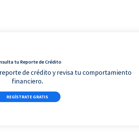
nsulta tu Reporte de Crédito
reporte de crédito y revisa tu comportamiento
financiero.
REGÍSTRATE GRATIS