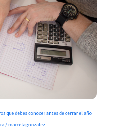
os que debes conocer antes de cerrar el año
ra
/
marcelagonzalez