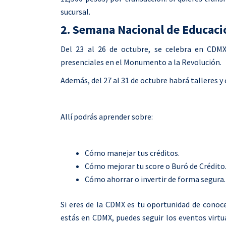
sucursal.
2. Semana Nacional de Educaci
Del 23 al 26 de octubre, se celebra en CDMX
presenciales en el Monumento a la Revolución.
Además, del 27 al 31 de octubre habrá talleres 
Allí podrás aprender sobre:
Cómo manejar tus créditos.
Cómo mejorar tu score o Buró de Crédito
Cómo ahorrar o invertir de forma segura.
Si eres de la CDMX es tu oportunidad de conoce
estás en CDMX, puedes seguir los eventos virtual