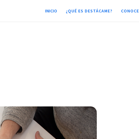
INICIO
¿QUÉ ES DESTÁCAME?
CONOCE