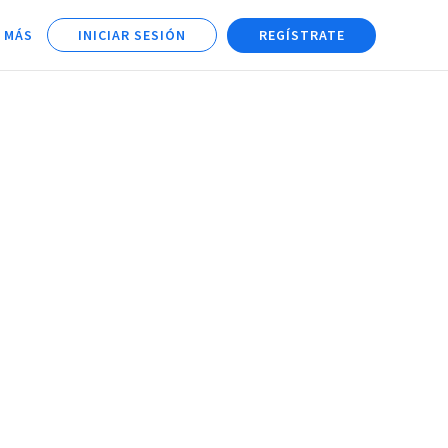
 MÁS
INICIAR SESIÓN
REGÍSTRATE