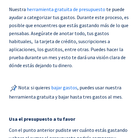
Nuestra
herramienta gratuita de presupuesto
te puede
ayudar a categorizar tus gastos. Durante este proceso, es
posible que encuentres que estás gastando más de lo que
pensabas. Asegúrate de anotar todo, tus gastos
habituales, la tarjeta de crédito, suscripciones a
aplicaciones, los gustitos, entre otras. Puedes hacer la
prueba durante un mes y esto te dará una visión clara de
dónde estás dejando tu dinero.
Nota: si quieres
bajar gastos
, puedes usar nuestra
herramienta gratuita y bajar hasta tres gastos al mes.
Usa el presupuesto a tu favor
Con el punto anterior pudiste ver cuánto estás gastando
y ahora al sumar el presupuesto podrás comparar y