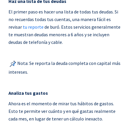
Haz una lista de tus deudas
El primer paso es hacer una lista de todas tus deudas. Si
no recuerdas todas tus cuentas, una manera fácil es
revisar
tu reporte
de buró. Estos servicios generalmente
te muestran deudas menores a 6 años y se incluyen
deudas de telefonía y cable.
Nota: Se reporta la deuda completa con capital más
intereses.
Analiza tus gastos
Ahora es el momento de mirar tus hábitos de gastos.
Esto te permite ver cuánto y en qué gastas realmente
cada mes, en lugar de tener un cálculo inexacto.