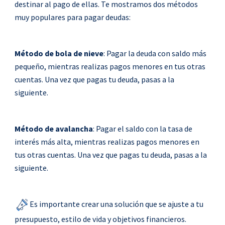
destinar al pago de ellas. Te mostramos dos métodos
muy populares para pagar deudas:
Método de bola de nieve
: Pagar la deuda con saldo más
pequeño, mientras realizas pagos menores en tus otras
cuentas. Una vez que pagas tu deuda, pasas a la
siguiente.
Método de avalancha
: Pagar el saldo con la tasa de
interés más alta, mientras realizas pagos menores en
tus otras cuentas. Una vez que pagas tu deuda, pasas a la
siguiente.
Es importante crear una solución que se ajuste a tu
presupuesto, estilo de vida y objetivos financieros.