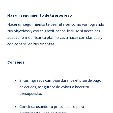
Haz un seguimiento de tu progreso
Hacer un seguimiento te permite ver cómo vas logrando
tus objetivos y eso es gratificante. Incluso si necesitas
adaptar o modificar tu plan lo vas a hacer con claridad y
con control en tus finanzas.
Consejos
Si tus ingresos cambian durante el plan de pago
de deudas, asegúrate de volver a hacer tu
presupuesto.
Continua usando tu presupuesto para