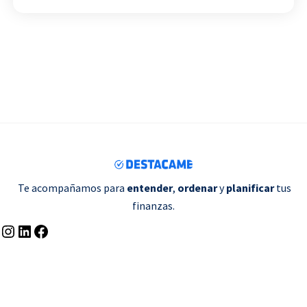
Te acompañamos para
entender
,
ordenar
y
planificar
tus
finanzas.