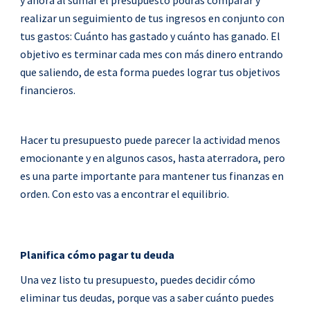
realizar un seguimiento de tus ingresos en conjunto con
tus gastos: Cuánto has gastado y cuánto has ganado. El
objetivo es terminar cada mes con más dinero entrando
que saliendo, de esta forma puedes lograr tus objetivos
financieros.
Hacer tu presupuesto puede parecer la actividad menos
emocionante y en algunos casos, hasta aterradora, pero
es una parte importante para mantener tus finanzas en
orden. Con esto vas a encontrar el equilibrio.
Planifica cómo pagar tu deuda
Una vez listo tu presupuesto, puedes decidir cómo
eliminar tus deudas, porque vas a saber cuánto puedes