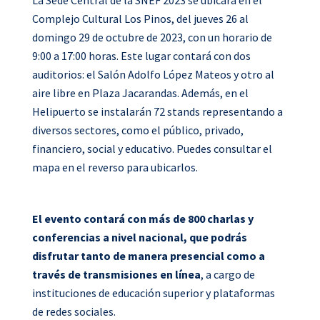
La Sede Central de la SNEF 2023 se ubicará en el
Complejo Cultural Los Pinos, del jueves 26 al
domingo 29 de octubre de 2023, con un horario de
9:00 a 17:00 horas. Este lugar contará con dos
auditorios: el Salón Adolfo López Mateos y otro al
aire libre en Plaza Jacarandas. Además, en el
Helipuerto se instalarán 72 stands representando a
diversos sectores, como el público, privado,
financiero, social y educativo. Puedes consultar el
mapa en el reverso para ubicarlos.
El evento contará con más de 800 charlas y
conferencias a nivel nacional, que podrás
disfrutar tanto de manera presencial como a
través de transmisiones en línea
, a cargo de
instituciones de educación superior y plataformas
de redes sociales.