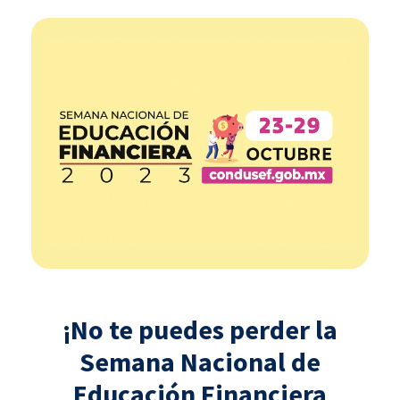
¡No te puedes perder la
Semana Nacional de
Educación Financiera