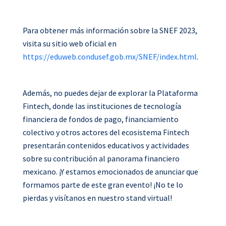
Para obtener más información sobre la SNEF 2023,
visita su sitio web oficial en
https://eduweb.condusef.gob.mx/SNEF/index.html
.
Además, no puedes dejar de explorar la Plataforma
Fintech, donde las instituciones de tecnología
financiera de fondos de pago, financiamiento
colectivo y otros actores del ecosistema Fintech
presentarán contenidos educativos y actividades
sobre su contribución al panorama financiero
mexicano. ¡Y estamos emocionados de anunciar que
formamos parte de este gran evento! ¡No te lo
pierdas y visítanos en nuestro stand virtual!