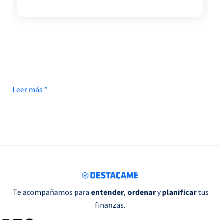
Leer más ”
Te acompañamos para
entender
,
ordenar
y
planificar
tus
finanzas.