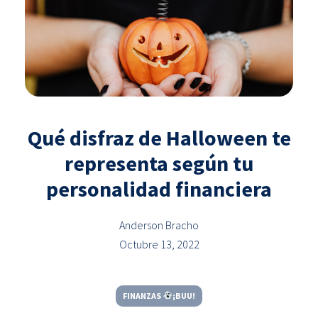
Qué disfraz de Halloween te
representa según tu
personalidad financiera
Anderson Bracho
Octubre 13, 2022
FINANZAS
¡BUU!