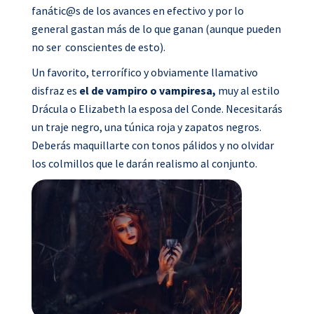
fanátic@s de los avances en efectivo y por lo
general gastan más de lo que ganan (aunque pueden
no ser conscientes de esto).
Un favorito, terrorífico y obviamente llamativo
disfraz es
el de vampiro o vampiresa,
muy al estilo
Drácula o Elizabeth la esposa del Conde. Necesitarás
un traje negro, una túnica roja y zapatos negros.
Deberás maquillarte con tonos pálidos y no olvidar
los colmillos que le darán realismo al conjunto.