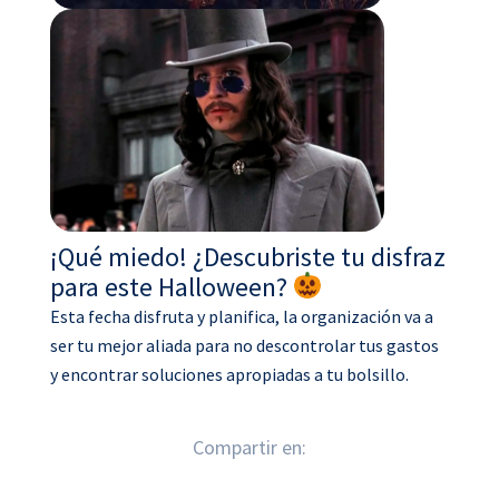
¡Qué miedo! ¿Descubriste tu disfraz
para este Halloween?
Esta fecha disfruta y planifica, la organización va a
ser tu mejor aliada para no descontrolar tus gastos
y encontrar soluciones apropiadas a tu bolsillo.
Compartir en: