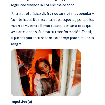
seguridad financiera por encima de todo.
Para ti es el clásico
disfraz de zombi
, muy popular y
fácil de hacer. No necesitas ropa especial, porque los
muertos vivientes llevan puesta la misma ropa que
vestían cuando sufrieron su transformación. Eso sí,
si puedes pintar tu ropa de color rojo para simular la
sangre.
Impulsivo(a)