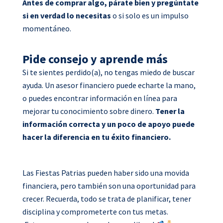
Antes de comprar algo, párate bien y pregúntate
si en verdad lo necesitas
o si solo es un impulso
momentáneo.
Pide consejo y aprende más
Si te sientes perdido(a), no tengas miedo de buscar
ayuda. Un asesor financiero puede echarte la mano,
o puedes encontrar información en línea para
mejorar tu conocimiento sobre dinero.
Tener la
información correcta y un poco de apoyo puede
hacer la diferencia en tu éxito financiero.
Las Fiestas Patrias pueden haber sido una movida
financiera, pero también son una oportunidad para
crecer. Recuerda, todo se trata de planificar, tener
disciplina y comprometerte con tus metas.