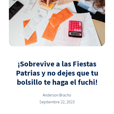
¡Sobrevive a las Fiestas
Patrias y no dejes que tu
bolsillo te haga el fuchi!
Anderson Bracho
Septiembre 22, 2023