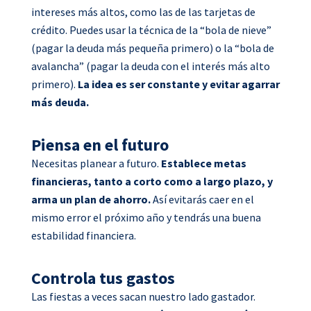
intereses más altos, como las de las tarjetas de
crédito. Puedes usar la técnica de la “bola de nieve”
(pagar la deuda más pequeña primero) o la “bola de
avalancha” (pagar la deuda con el interés más alto
primero).
La idea es ser constante y evitar agarrar
más deuda.
Piensa en el futuro
Necesitas planear a futuro.
Establece metas
financieras, tanto a corto como a largo plazo, y
arma un plan de ahorro.
Así evitarás caer en el
mismo error el próximo año y tendrás una buena
estabilidad financiera.
Controla tus gastos
Las fiestas a veces sacan nuestro lado gastador.