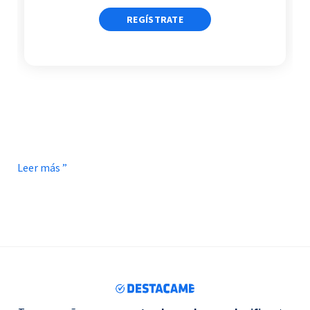
REGÍSTRATE
Leer más ”