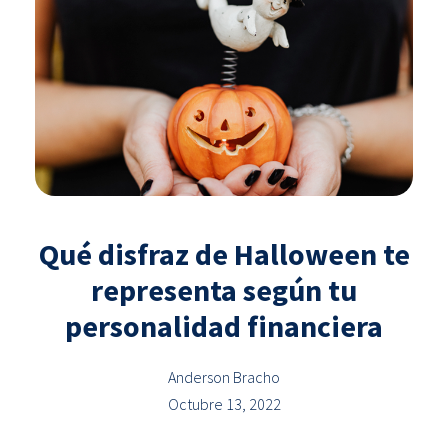
Qué disfraz de Halloween te
representa según tu
personalidad financiera
Anderson Bracho
Octubre 13, 2022