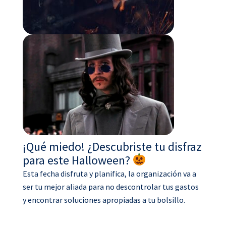
¡Qué miedo! ¿Descubriste tu disfraz
para este Halloween?
Esta fecha disfruta y planifica, la organización va a
ser tu mejor aliada para no descontrolar tus gastos
y encontrar soluciones apropiadas a tu bolsillo.