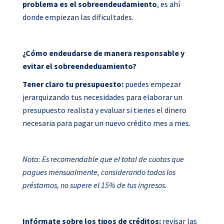
problema es el sobreendeudamiento
, es ahí
donde empiezan las dificultades.
¿Cómo endeudarse de manera responsable y
evitar el sobreendeduamiento?
Tener claro tu presupuesto:
puedes empezar
jerarquizando tus necesidades para elaborar un
presupuesto realista y evaluar si tienes el dinero
necesaria para pagar un nuevo crédito mes a mes.
Nota: Es recomendable que el total de cuotas que
pagues mensualmente, considerando todos los
préstamos, no supere el 15% de tus ingresos.
Infórmate sobre los tipos de créditos:
revisar las