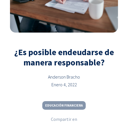
¿Es posible endeudarse de
manera responsable?
Anderson Bracho
Enero 4, 2022
EDUCACIÓN FINANCIERA
Compartir en