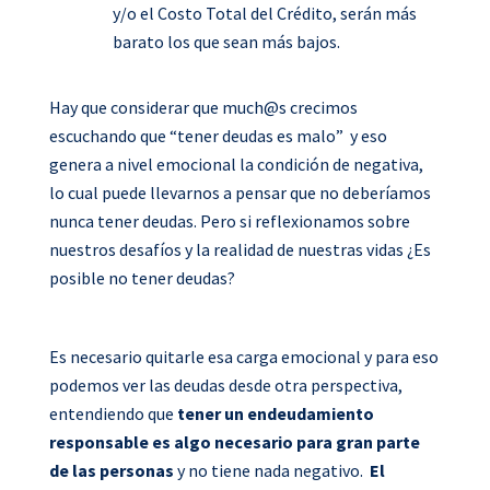
y/o el Costo Total del Crédito, serán más
barato los que sean más bajos.
Hay que considerar que much@s crecimos
escuchando que “tener deudas es malo” y eso
genera a nivel emocional la condición de negativa,
lo cual puede llevarnos a pensar que no deberíamos
nunca tener deudas. Pero si reflexionamos sobre
nuestros desafíos y la realidad de nuestras vidas ¿Es
posible no tener deudas?
Es necesario quitarle esa carga emocional y para eso
podemos ver las deudas desde otra perspectiva,
entendiendo que
tener un endeudamiento
responsable es algo necesario para gran parte
de las personas
y no tiene nada negativo.
El