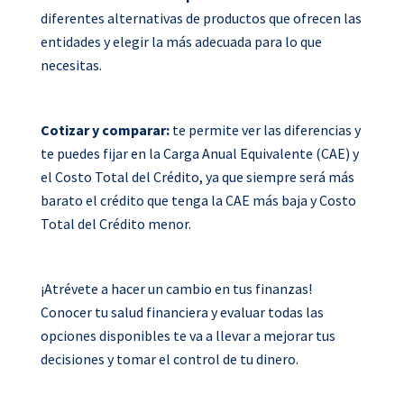
diferentes alternativas de productos que ofrecen las
entidades y elegir la más adecuada para lo que
necesitas.
Cotizar y comparar:
te permite ver las diferencias y
te puedes fijar en la Carga Anual Equivalente (CAE) y
el Costo Total del Crédito, ya que siempre será más
barato el crédito que tenga la CAE más baja y Costo
Total del Crédito menor.
¡Atrévete a hacer un cambio en tus finanzas!
Conocer tu salud financiera y evaluar todas las
opciones disponibles te va a llevar a mejorar tus
decisiones y tomar el control de tu dinero.