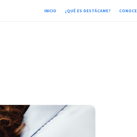
INICIO
¿QUÉ ES DESTÁCAME?
CONOCE