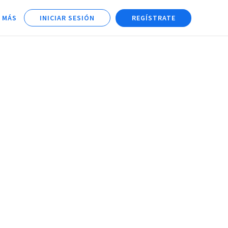
 MÁS
INICIAR SESIÓN
REGÍSTRATE