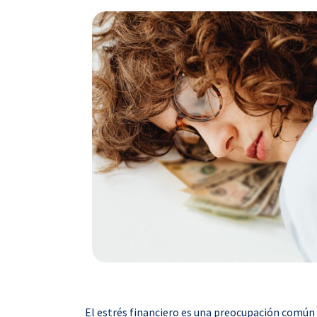
El estrés financiero es una preocupación común e