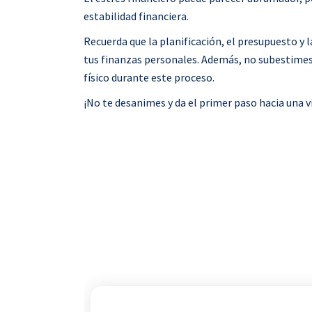
estabilidad financiera.
Recuerda que la planificación, el presupuesto y
tus finanzas personales. Además, no subestimes 
físico durante este proceso.
¡No te desanimes y da el primer paso hacia una v