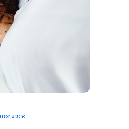
erson Bracho